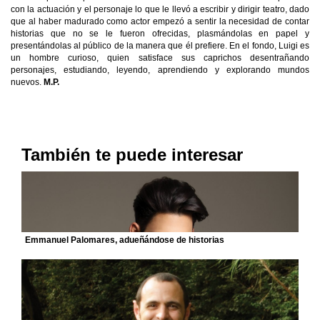
con la actuación y el personaje lo que le llevó a escribir y dirigir teatro, dado
que al haber madurado como actor empezó a sentir la necesidad de contar
historias que no se le fueron ofrecidas, plasmándolas en papel y
presentándolas al público de la manera que él prefiere. En el fondo, Luigi es
un hombre curioso, quien satisface sus caprichos desentrañando
personajes, estudiando, leyendo, aprendiendo y explorando mundos
nuevos.
M.P.
También te puede interesar
Emmanuel Palomares, adueñándose de historias