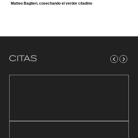
Matteo Baglieri, cosechando el verdor citadino