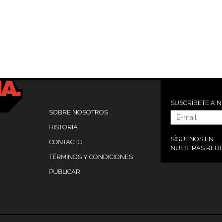
SUSCRÍBETE A 
SOBRE NOSOTROS
HISTORIA
SÍGUENOS EN
CONTACTO
NUESTRAS RED
TÉRMINOS Y CONDICIONES
PUBLICAR