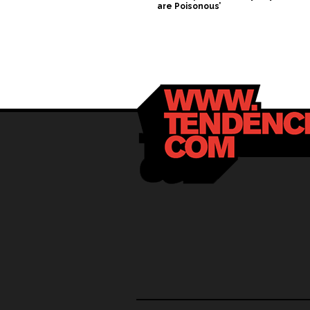
are Poisonous’