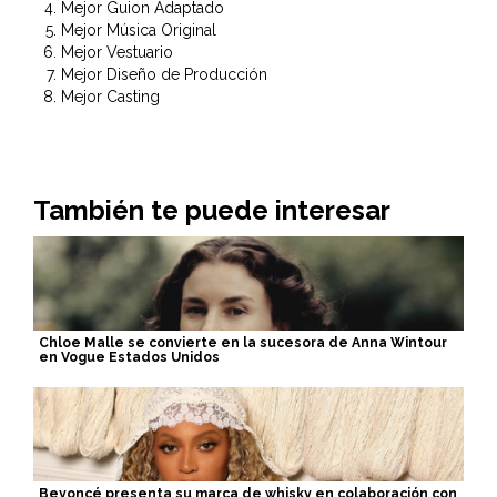
Mejor Guion Adaptado
Mejor Música Original
Mejor Vestuario
Mejor Diseño de Producción
Mejor Casting
También te puede interesar
Chloe Malle se convierte en la sucesora de Anna Wintour
en Vogue Estados Unidos
Beyoncé presenta su marca de whisky en colaboración con