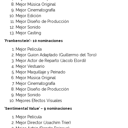
Mejor Música Original
Mejor Cinematografía
Mejor Edición
Mejor Diseño de Producción
Mejor Sonido
Mejor Casting
‘Frankenstein’- 10 nominaciones
Mejor Película
Mejor Guion Adaptado (Guillermo del Toro)
Mejor Actor de Reparto (Jacob Elordi)
Mejor Vestuario
Mejor Maquillaje y Peinado
Mejor Música Original
Mejor Cinematografía
Mejor Diseño de Producción
Mejor Sonido
Mejores Efectos Visuales
‘Sentimental Value’ – 9 nominaciones
Mejor Película
Mejor Director (Joachim Trier)