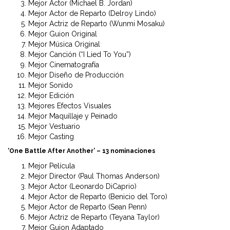
Mejor Actor (Michael B. Jordan)
Mejor Actor de Reparto (Delroy Lindo)
Mejor Actriz de Reparto (Wunmi Mosaku)
Mejor Guion Original
Mejor Música Original
Mejor Canción (“I Lied To You”)
Mejor Cinematografía
Mejor Diseño de Producción
Mejor Sonido
Mejor Edición
Mejores Efectos Visuales
Mejor Maquillaje y Peinado
Mejor Vestuario
Mejor Casting
‘One Battle After Another’ – 13 nominaciones
Mejor Película
Mejor Director (Paul Thomas Anderson)
Mejor Actor (Leonardo DiCaprio)
Mejor Actor de Reparto (Benicio del Toro)
Mejor Actor de Reparto (Sean Penn)
Mejor Actriz de Reparto (Teyana Taylor)
Mejor Guion Adaptado