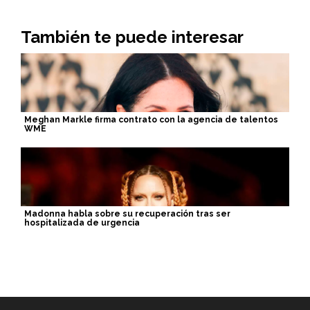
También te puede interesar
Meghan Markle firma contrato con la agencia de talentos
WME
Madonna habla sobre su recuperación tras ser
hospitalizada de urgencia