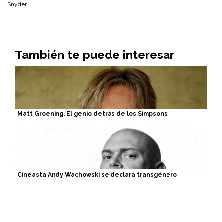
Snyder.
También te puede interesar
Matt Groening. El genio detrás de los Simpsons
Cineasta Andy Wachowski se declara transgénero