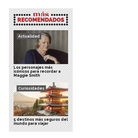
Actualidad
Los personajes más
icónicos para recordar a
Maggie Smith
Curiosidades
5 destinos más seguros del
mundo para viajar