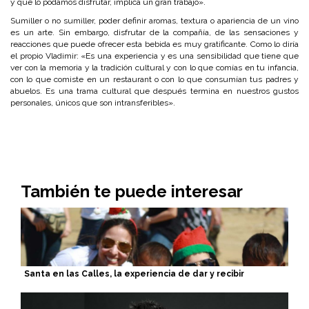
y que lo podamos disfrutar, implica un gran trabajo».
Sumiller o no sumiller, poder definir aromas, textura o apariencia de un vino
es un arte. Sin embargo, disfrutar de la compañía, de las sensaciones y
reacciones que puede ofrecer esta bebida es muy gratificante. Como lo diría
el propio Vladimir: «Es una experiencia y es una sensibilidad que tiene que
ver con la memoria y la tradición cultural y con lo que comías en tu infancia,
con lo que comiste en un restaurant o con lo que consumían tus padres y
abuelos. Es una trama cultural que después termina en nuestros gustos
personales, únicos que son intransferibles».
También te puede interesar
Santa en las Calles, la experiencia de dar y recibir