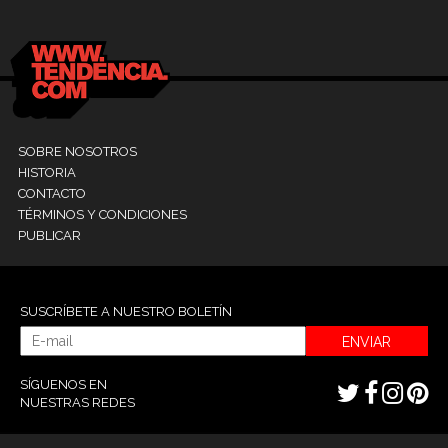
SOBRE NOSOTROS
HISTORIA
CONTACTO
TÉRMINOS Y CONDICIONES
PUBLICAR
SUSCRÍBETE A NUESTRO BOLETÍN
ENVIAR
SÍGUENOS EN
NUESTRAS REDES