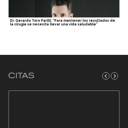
Dr. Gerardo Toro Parilli: “Para mantener los resultados de
la cirugía se necesita llevar una vida saludable”