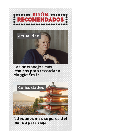
Actualidad
Los personajes más
icónicos para recordar a
Maggie Smith
Curiosidades
5 destinos más seguros del
mundo para viajar